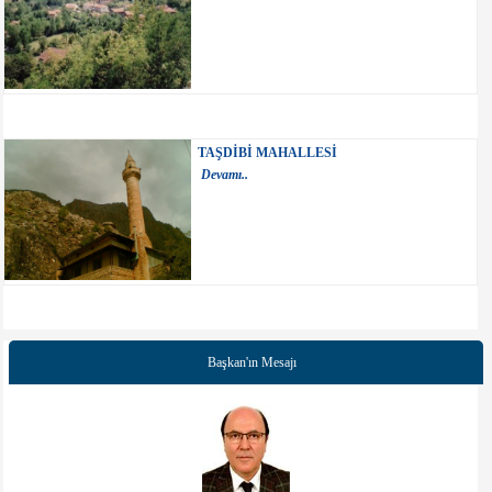
TAŞDİBİ MAHALLESİ
Devamı..
Başkan'ın Mesajı