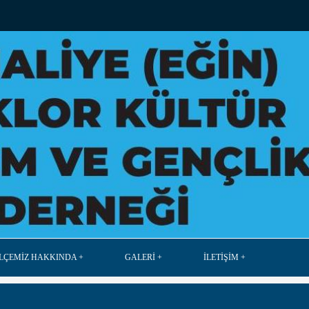
İLÇEMİZ HAKKINDA
GALERİ
İLETİŞİM