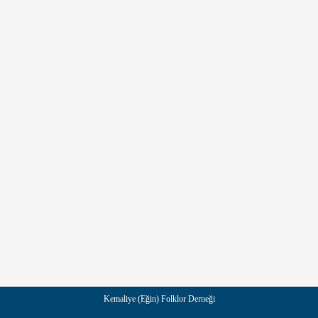
Kemaliye (Eğin) Folklor Derneği