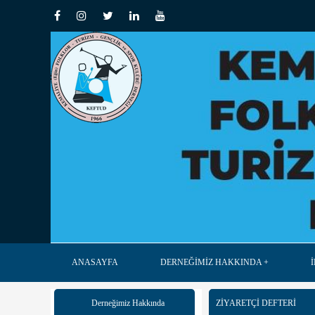
ANASAYFA
DERNEĞİMİZ HAKKINDA
Derneğimiz Hakkında
ZİYARETÇİ DEFTERİ