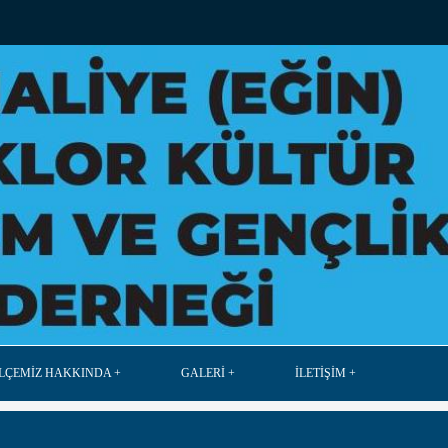
İLÇEMİZ HAKKINDA
GALERİ
İLETİŞİM